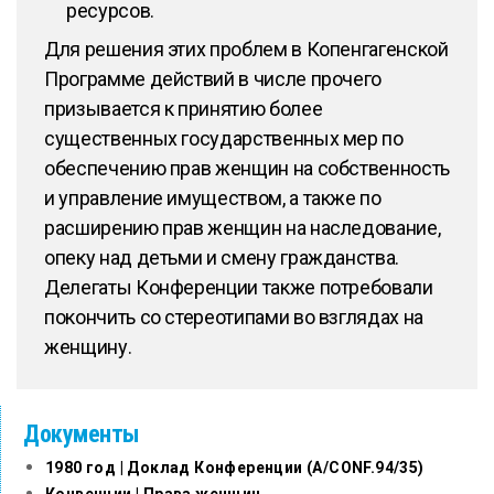
ресурсов.
Для решения этих проблем в Копенгагенской
Программе действий в числе прочего
призывается к принятию более
существенных государственных мер по
обеспечению прав женщин на собственность
и управление имуществом, а также по
расширению прав женщин на наследование,
опеку над детьми и смену гражданства.
Делегаты Конференции также потребовали
покончить со стереотипами во взглядах на
женщину.
Документы
1980 год | Доклад Конференции (A/CONF.94/35)