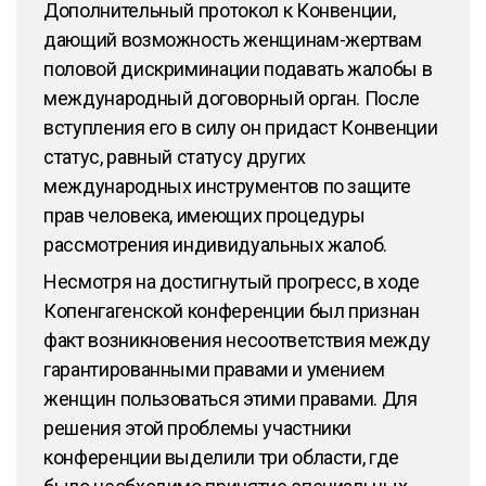
Дополнительный протокол к Конвенции,
дающий возможность женщинам-жертвам
половой дискриминации подавать жалобы в
международный договорный орган. После
вступления его в силу он придаст Конвенции
статус, равный статусу других
международных инструментов по защите
прав человека, имеющих процедуры
рассмотрения индивидуальных жалоб.
Несмотря на достигнутый прогресс, в ходе
Копенгагенской конференции был признан
факт возникновения несоответствия между
гарантированными правами и умением
женщин пользоваться этими правами. Для
решения этой проблемы участники
конференции выделили три области, где