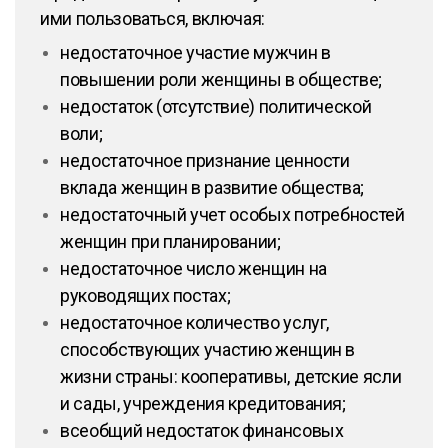
ими пользоваться, включая:
недостаточное участие мужчин в
повышении роли женщины в обществе;
недостаток (отсутствие) политической
воли;
недостаточное признание ценности
вклада женщин в развитие общества;
недостаточный учет особых потребностей
женщин при планировании;
недостаточное число женщин на
руководящих постах;
недостаточное количество услуг,
способствующих участию женщин в
жизни страны: кооперативы, детские ясли
и сады, учреждения кредитования;
всеобщий недостаток финансовых