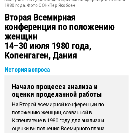
1980 года. Фото ООН/Пер Якобсен
Вторая Всемирная
конференция по положению
женщин
14–30 июля 1980 года,
Копенгаген, Дания
История вопроса
Начало процесса анализа и
оценки проделанной работы
На Второй всемирной конференции по
положению женщин, созванной в
Копенгагене в 1980 году для анализа и
оценки выполнения Всемирного плана