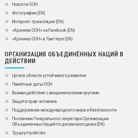
Новости ООН
Фотографии (EN)
Интернет-трансляция (EN)
«Хроника ООН» на Facebook (EN)
«Хроника ООН» в Твиттере (EN)
ОРГАНИЗАЦИЯ ОБЪЕДИНЁННЫХ НАЦИЙ В
ДЕЙСТВИИ
Цели в области устойчивого развития
Памятные даты ООН
Взаимодействие с академическими кругами
Защита прав человека
Поддержание международного мира и безопасности
Посланник Генерального секретаря Организации
Объединенных Наций по делам молодежи (EN)
Трудоустройство