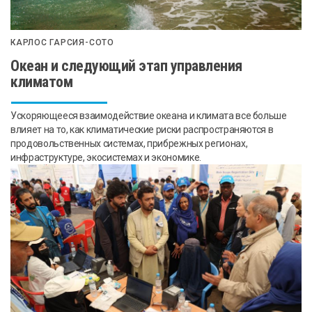
КАРЛОС ГАРСИЯ-СОТО
Океан и следующий этап управления
климатом
Ускоряющееся взаимодействие океана и климата все больше
влияет на то, как климатические риски распространяются в
продовольственных системах, прибрежных регионах,
инфраструктуре, экосистемах и экономике.