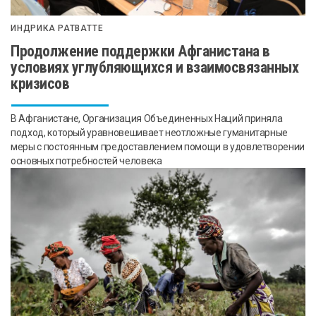
ИНДРИКА РАТВАТТЕ
Продолжение поддержки Афганистана в
условиях углубляющихся и взаимосвязанных
кризисов
В Афганистане, Организация Объединенных Наций приняла
подход, который уравновешивает неотложные гуманитарные
меры с постоянным предоставлением помощи в удовлетворении
основных потребностей человека