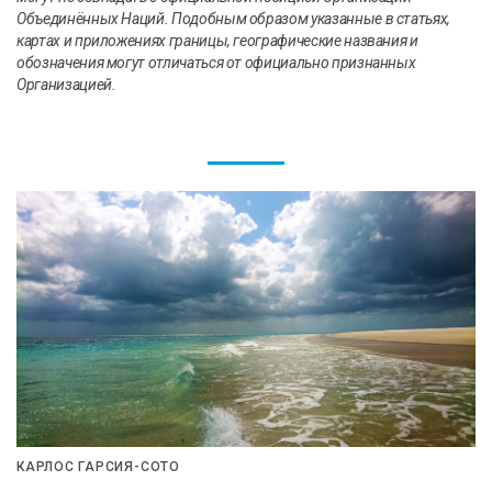
Объединённых Наций. Подобным образом указанные в статьях,
картах и приложениях границы, географические названия и
обозначения могут отличаться от официально признанных
Организацией.
КАРЛОС ГАРСИЯ-СОТО