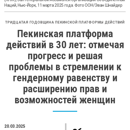
Наций, Нью-Йорк, 11 марта 2025 года. Фото ООН/Эван Шнайдер
ТРИДЦАТАЯ ГОДОВЩИНА ПЕКИНСКОЙ ПЛАТФОРМЫ ДЕЙСТВИЙ
Пекинская платформа
действий в 30 лет: отмечая
прогресс и решая
проблемы в стремлении к
гендерному равенству и
расширению прав и
возможностей женщин
20.03.2025