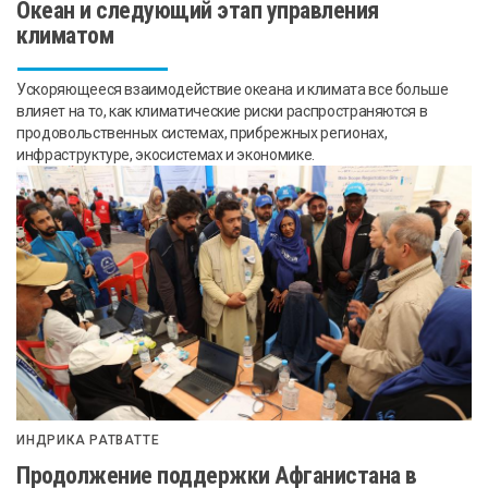
Океан и следующий этап управления
климатом
Ускоряющееся взаимодействие океана и климата все больше
влияет на то, как климатические риски распространяются в
продовольственных системах, прибрежных регионах,
инфраструктуре, экосистемах и экономике.
ИНДРИКА РАТВАТТЕ
Продолжение поддержки Афганистана в