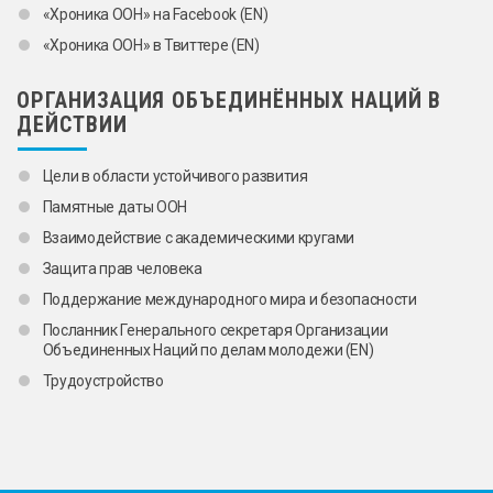
«Хроника ООН» на Facebook (EN)
«Хроника ООН» в Твиттере (EN)
ОРГАНИЗАЦИЯ ОБЪЕДИНЁННЫХ НАЦИЙ В
ДЕЙСТВИИ
Цели в области устойчивого развития
Памятные даты ООН
Взаимодействие с академическими кругами
Защита прав человека
Поддержание международного мира и безопасности
Посланник Генерального секретаря Организации
Объединенных Наций по делам молодежи (EN)
Трудоустройство