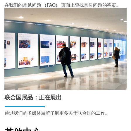
在我们的常见问题 （FAQ） 页面上查找常见问题的答案。
联合国展品：正在展出
通过我们的多媒体展览了解更多关于联合国的工作。