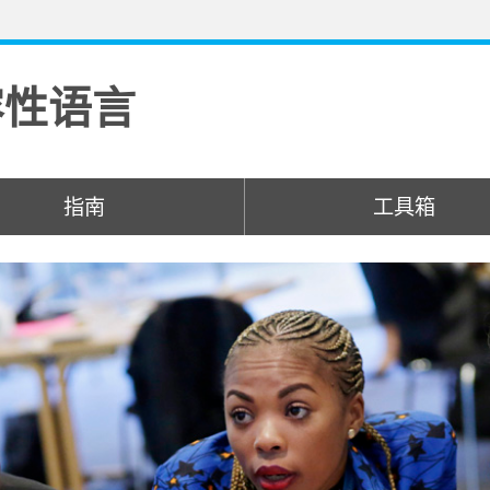
容性语言
指南
工具箱