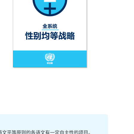
文平等原则的各语文有一定自主性的项目。