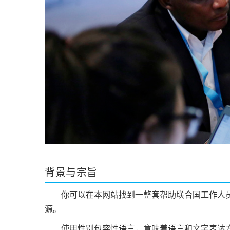
背景与宗旨
你可以在本网站找到一整套帮助联合国工作人员
源。
使用性别包容性语言，意味着语言和文字表达方