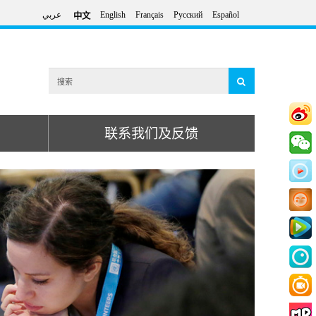
عربي
English
Français
Русский
Español
中文
联系我们及反馈