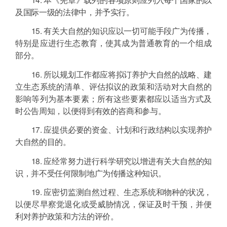
及国际一级的法律中，并予实行。
15. 有关大自然的知识应以一切可能手段广为传播，
特别是应进行生态教育，使其成为普通教育的一个组成
部分。
16. 所以规划工作都应将拟订养护大自然的战略、建
立生态系统的清单、评估拟议的政策和活动对大自然的
影响等列为基本要素；所有这些要素都应以适当方式及
时公告周知，以便得到有效的咨商和参与。
17. 应提供必要的资金、计划和行政结构以实现养护
大自然的目的。
18. 应经常努力进行科学研究以增进有关大自然的知
识，并不受任何限制地广为传播这种知识。
19. 应密切监测自然过程、生态系统和物种的状况，
以便尽早察觉退化或受威胁情况，保证及时干预，并便
利对养护政策和方法的评价。