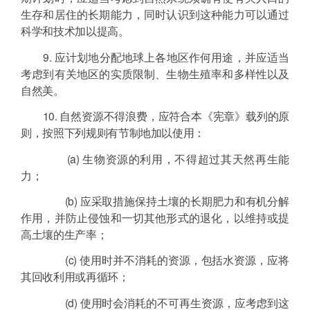
生存和居住的长期能力，同时认识到这种能力可以通过
科学和技术加以提高。
9. 应计划地分配地球上各地区作何用途，并应适当
考虑到有关地区的实质限制、生物生殖率和多样性以及
自然美。
10. 自然资源不得浪费，应符合本《宪章》载列的原
则，按照下列规则有节制地加以使用：
(a) 生物资源的利用，不得超过其天然再生能
力；
(b) 应采取措施保持土壤的长期肥力和有机分解
作用，并防止侵蚀和一切其他形式的退化，以维持或提
高土壤的生产率；
(c) 使用时并不消耗的资源，包括水资源，应将
其回收利用或再循环；
(d) 使用时会消耗的不可再生资源，应考虑到这