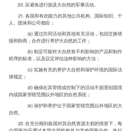
20. 应避免进行损及大自然的军事活动。
21. 各国和有此能力的其他公共机构、国际组织、个
人、团体和公司都应：
(a) 通过共同活动和其他有关活动，包括交换情
报和协商，合作进行养护大自然的工作；
(b) 制定可能对大自然有不利影响的产品和制作
程序的标准，以及议定评估这种影响的方法；
(c) 实施有关的养护大自然和保护环境的国际法
律规定；
(d) 确保在其管辖或控制下的活动不损害别国境
内或国家管辖范围以外地区的自然系统；
(e) 保护和养护位于国家管辖范围以外地区的大
自然。
22. 在充分顾到各国对其自然资源主权的情形下，每
个国家均应通过本国主管机构并与其他国家合作，执行