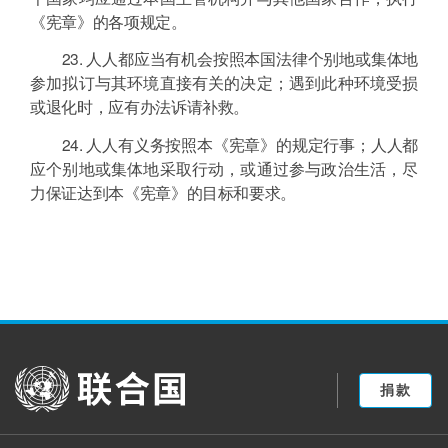
《宪章》的各项规定。
23. 人人都应当有机会按照本国法律个别地或集体地
参加拟订与其环境直接有关的决定；遇到此种环境受损
或退化时，应有办法诉请补救。
24. 人人有义务按照本《宪章》的规定行事；人人都
应个别地或集体地采取行动，或通过参与政治生活，尽
力保证达到本《宪章》的目标和要求。
United Nations
捐款