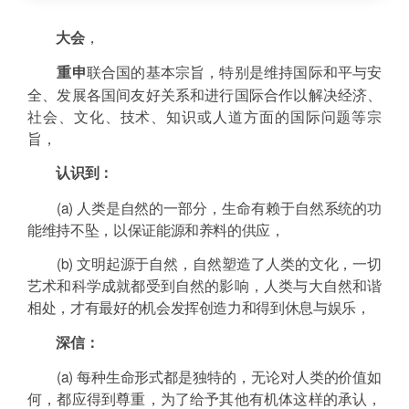
大会
，
重申
联合国的基本宗旨，特别是维持国际和平与安
全、发展各国间友好关系和进行国际合作以解决经济、
社会、文化、技术、知识或人道方面的国际问题等宗
旨，
认识到：
(a) 人类是自然的一部分，生命有赖于自然系统的功
能维持不坠，以保证能源和养料的供应，
(b) 文明起源于自然，自然塑造了人类的文化，一切
艺术和科学成就都受到自然的影响，人类与大自然和谐
相处，才有最好的机会发挥创造力和得到休息与娱乐，
深信：
(a) 每种生命形式都是独特的，无论对人类的价值如
何，都应得到尊重，为了给予其他有机体这样的承认，