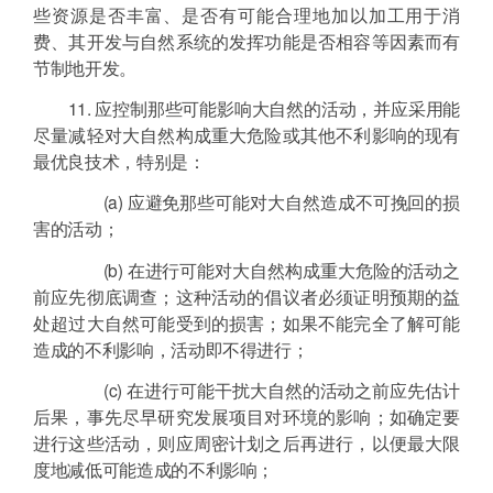
些资源是否丰富、是否有可能合理地加以加工用于消
费、其开发与自然系统的发挥功能是否相容等因素而有
节制地开发。
11. 应控制那些可能影响大自然的活动，并应采用能
尽量减轻对大自然构成重大危险或其他不利影响的现有
最优良技术，特别是：
(a) 应避免那些可能对大自然造成不可挽回的损
害的活动；
(b) 在进行可能对大自然构成重大危险的活动之
前应先彻底调查；这种活动的倡议者必须证明预期的益
处超过大自然可能受到的损害；如果不能完全了解可能
造成的不利影响，活动即不得进行；
(c) 在进行可能干扰大自然的活动之前应先估计
后果，事先尽早研究发展项目对环境的影响；如确定要
进行这些活动，则应周密计划之后再进行，以便最大限
度地减低可能造成的不利影响；