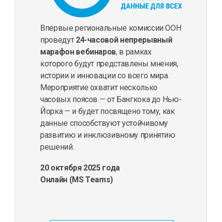
Впервые региональные комиссии ООН
проведут
24-часовой непрерывный
марафон вебинаров
, в рамках
которого будут представлены мнения,
истории и инновации со всего мира.
Мероприятие охватит несколько
часовых поясов — от Бангкока до Нью-
Йорка — и будет посвящено тому, как
данные способствуют устойчивому
развитию и инклюзивному принятию
решений.
20 октября 2025 года
Онлайн (MS Teams)