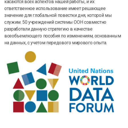
касаются всех аспектов нашей работы, и их
ответственное использование имеет решающее
значение для глобальной повестки дня, которой мы
служим. 50 учреждений системы ООН совместно
разработали данную стратегию в качестве
всеобъемлющего пособия по изменениям, основанным
на данных, с учетом передового мирового опыта.