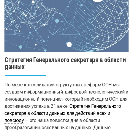
Стратегия Генерального секретаря в области
данных
По мере консолидации структурных реформ ООН мы
создаем информационный, цифровой, технологический и
инновационный потенциал, который необходим ООН для
достижения успеха в 21 веке.
Стратегия Генерального
секретаря в области данных для действий всех и
повсюду
— это наша повестка дня в области
преобразований, основанных на данных. Данные