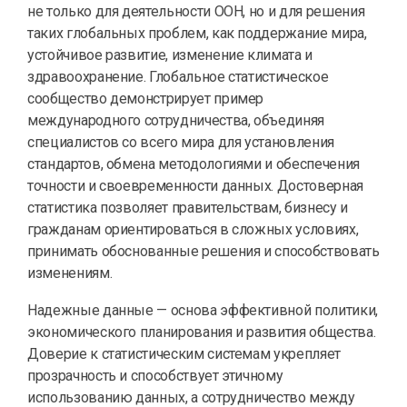
не только для деятельности ООН, но и для решения
таких глобальных проблем, как поддержание мира,
устойчивое развитие, изменение климата и
здравоохранение. Глобальное статистическое
сообщество демонстрирует пример
международного сотрудничества, объединяя
специалистов со всего мира для установления
стандартов, обмена методологиями и обеспечения
точности и своевременности данных. Достоверная
статистика позволяет правительствам, бизнесу и
гражданам ориентироваться в сложных условиях,
принимать обоснованные решения и способствовать
изменениям.
Надежные данные — основа эффективной политики,
экономического планирования и развития общества.
Доверие к статистическим системам укрепляет
прозрачность и способствует этичному
использованию данных, а сотрудничество между