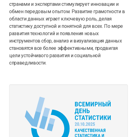
странами и экспертами стимулирует инновации и
обмен передовым опытом. Развитие грамотности в
области данных играет ключевую роль, делая
статистику доступной и понятной для всех. По мере
развития технологий и появления новых
инструментов сбор, анализ и визуализация данных
становятся все более эффективными, продвигая
цели устойчивого развития и социальной
справедливости.