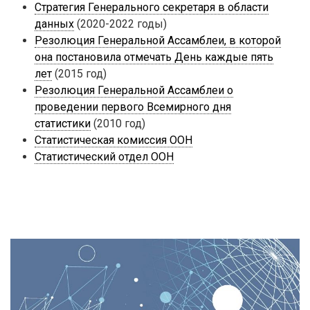
Стратегия Генерального секретаря в области
данных
(2020-2022 годы)
Резолюция Генеральной Ассамблеи, в которой
она постановила отмечать День каждые пять
лет
(2015 год)
Резолюция Генеральной Ассамблеи о
проведении первого Всемирного дня
статистики
(2010 год)
Статистическая комиссия ООН
Статистический отдел ООН