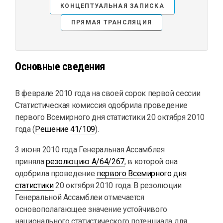
КОНЦЕПТУАЛЬНАЯ ЗАПИСКА
ПРЯМАЯ ТРАНСЛЯЦИЯ
Основные сведения
В феврале 2010 года на своей сорок первой сессии
Статистическая комиссия одобрила проведение
первого Всемирного дня статистики 20 октября 2010
года (
Решение 41/109
).
3 июня 2010 года Генеральная Ассамблея
приняла
резолюцию A/64/267
, в которой она
одобрила проведение
первого Всемирного дня
статистики
20 октября 2010 года. В резолюции
Генеральной Ассамблеи отмечается
основополагающее значение устойчивого
национального статистического потенциала для