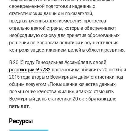
своевременной подготовки надежных
статистических данных и показателей,
предназначенных для измерения прогресса
отдельно взятой страны, которые обеспечивают
необходимую основу для принятия обоснованных
решений по вопросам политики и осуществления
контроля за достижением целей в области развития.
В 2015 году Генеральная Ассамблея в своей
резолюции 69/282
постановила объявить 20 октября
2015 года вторым Всемирным днем статистики под
общим лозунгом «Повышение качества данных,
повышение качества жизни», а также отмечать
Всемирный день статистики 20 октября
каждые
пять лет
.
Ресурсы