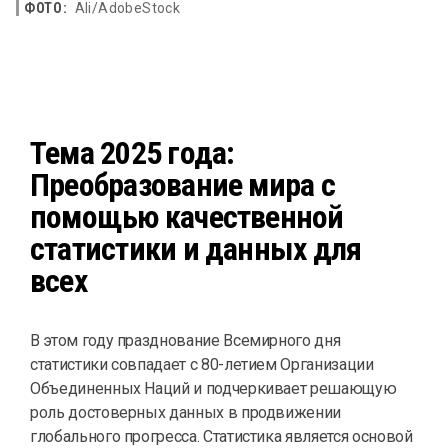
ФОТО:
Ali/AdobeStock
Тема 2025 года:
Преобразование мира с
помощью качественной
статистики и данныx для
всех
В этом году празднование Всемирного дня
статистики совпадает с 80-летием Организации
Объединенных Наций и подчеркивает решающую
роль достоверных данных в продвижении
глобального прогресса. Статистика является основой