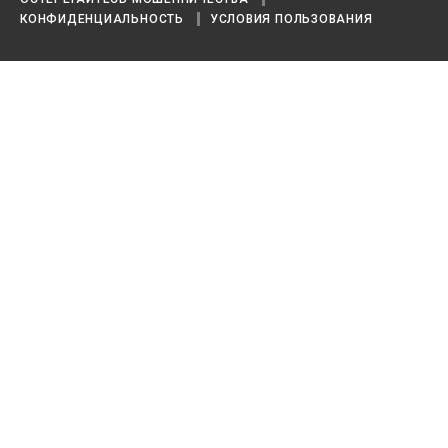
КОНФИДЕНЦИАЛЬНОСТЬ
УСЛОВИЯ ПОЛЬЗОВАНИЯ