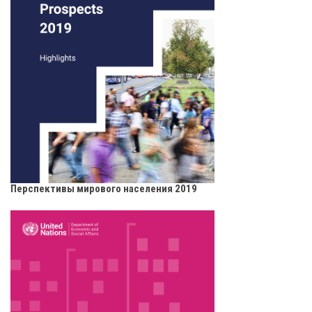
Перспективы мирового населения 2019