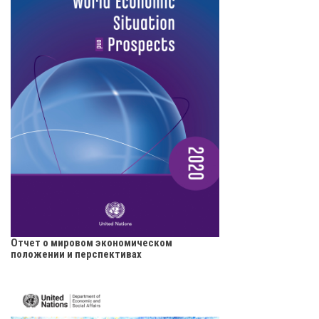
Отчет о мировом экономическом
положении и перспективах