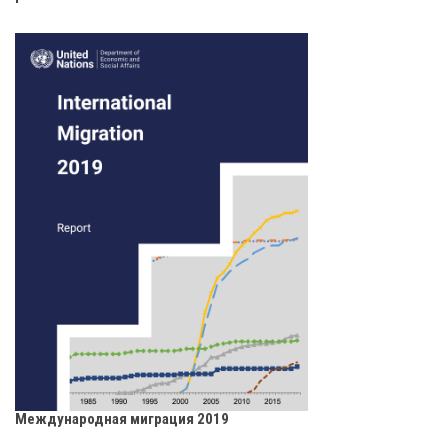
Международная миграция 2019