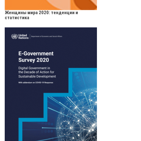
Женщины мира 2020: тенденции и
статистика