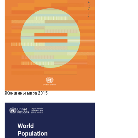
Женщины мира 2015