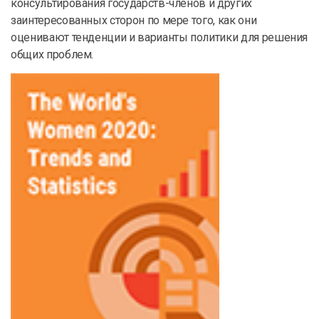
консультирования государств-членов и других
заинтересованных сторон по мере того, как они
оценивают тенденции и варианты политики для решения
общих проблем.