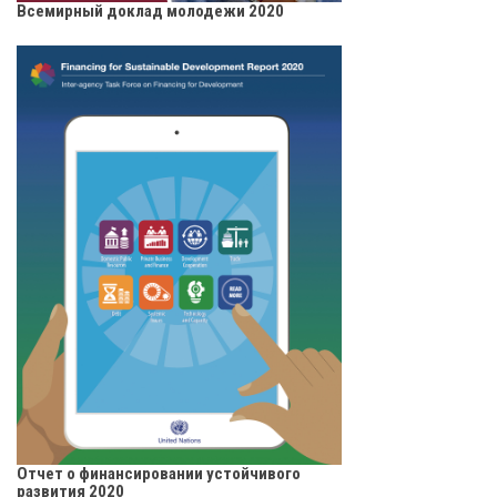
Всемирный доклад молодежи 2020
Отчет о финансировании устойчивого
развития 2020