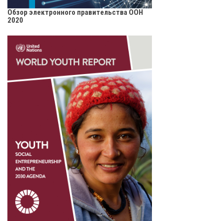
Обзор электронного правительства ООН
2020