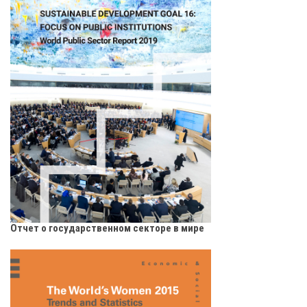
Отчет о государственном секторе в мире