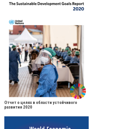
Отчет о целях в области устойчивого
развития 2020