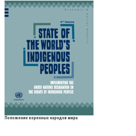
Положение коренных народов мира