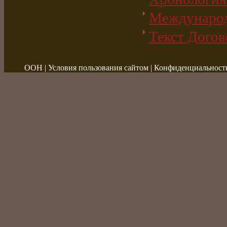
Международ
Текст Догов
ООН
|
Условия пользования сайтом
|
Конфиденциальност