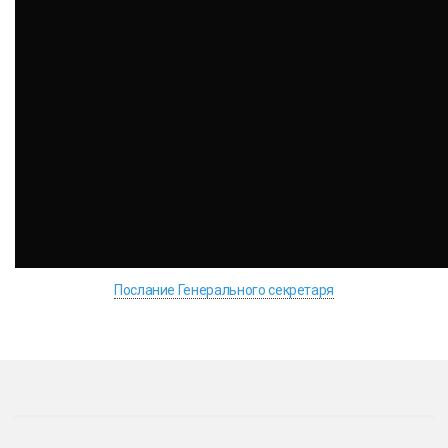
Послание Генерального секретаря