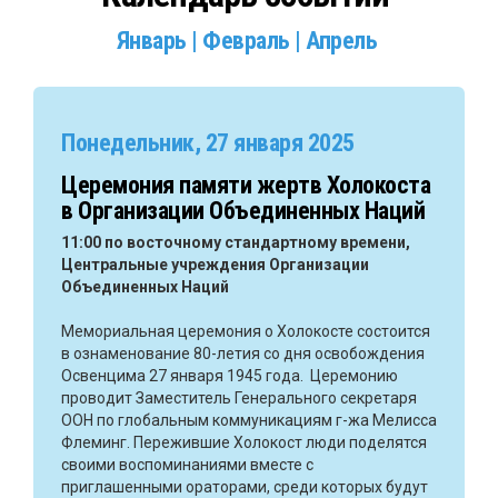
Январь
|
Февраль
|
Апрель
Понедельник, 27 января 2025
Церемония памяти жертв Холокоста
в Организации Объединенных Наций
11:00 по восточному стандартному времени,
Центральные учреждения Организации
Объединенных Наций
Мемориальная церемония о Холокосте состоится
в ознаменование 80-летия со дня освобождения
Освенцима 27 января 1945 года. Церемонию
проводит Заместитель Генерального секретаря
ООН по глобальным коммуникациям г-жа Мелисса
Флеминг. Пережившие Холокост люди поделятся
своими воспоминаниями вместе с
приглашенными ораторами, среди которых будут