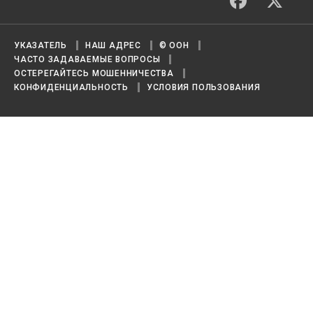
УКАЗАТЕЛЬ
НАШ АДРЕС
© ООН
ЧАСТО ЗАДАВАЕМЫЕ ВОПРОСЫ
ОСТЕРЕГАЙТЕСЬ МОШЕННИЧЕСТВА
КОНФИДЕНЦИАЛЬНОСТЬ
УСЛОВИЯ ПОЛЬЗОВАНИЯ