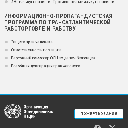
#Нетязыкуненависти - Противостояние языку ненависти
ИНФОРМАЦИОННО-ПРОПАГАНДИСТСКАЯ
ПРОГРАММА ПО ТРАНСАТЛАНТИЧЕСКОЙ
РАБОТОРГОВЛЕ И РАБСТВУ
Защита прав человека
Ответственность по защите
Верховный комиссар ООН по делам беженцев
Всеобщая декларация прав человека
United Nations
ПОЖЕРТВОВАНИЯ
facebook
twitter