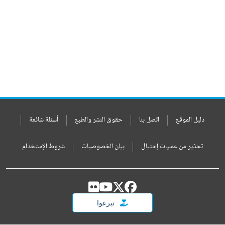
دليل الموقع
اتصل بنا
حقوق النشر والطبع
أسئلة شائعة
تحذير من عمليات إحتيال
بيان الخصوصيات
شروط الإستخدام
تبرعوا