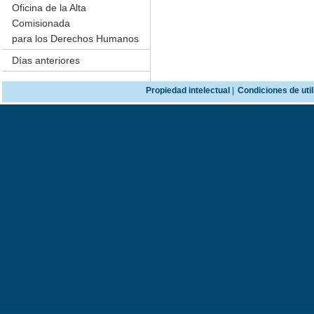
Oficina de la Alta
Comisionada
para los Derechos Humanos
Días anteriores
Propiedad intelectual
|
Condiciones de util