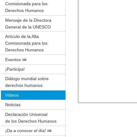
Comisionada para los
Derechos Humanos
Mensaje de la Directora
General de la UNESCO
Artículo de la Alta
Comisionada para los
Derechos Humanos
Eventos
¡Participa!
Diálogo mundial sobre
derechos humanos
Vídeos
Noticias
Declaración Universal
de los Derechos Humanos
¡Da a conocer el día!