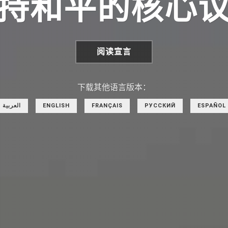
持和平的核心
阅读宣言
下载其他语言版本：
العربية
ENGLISH
FRANÇAIS
РУССКИЙ
ESPAÑOL