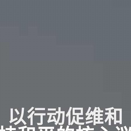
以行动促维和