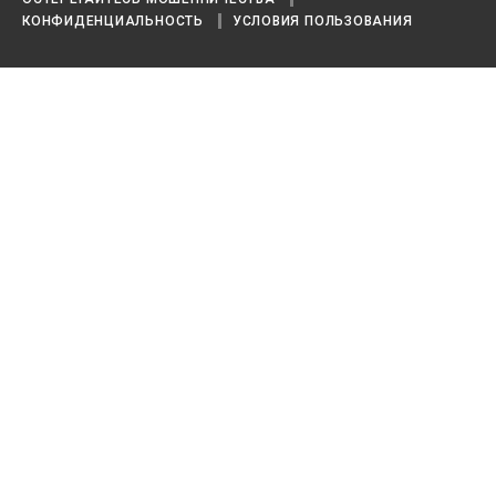
КОНФИДЕНЦИАЛЬНОСТЬ
УСЛОВИЯ ПОЛЬЗОВАНИЯ