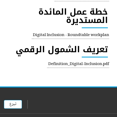
خطة عمل المائدة
المستديرة
PDF
Digital Inclusion - Roundtable workplan
تعريف الشمول الرقمي
PDF
Definition_Digital-Inclusion.pdf
تبرع