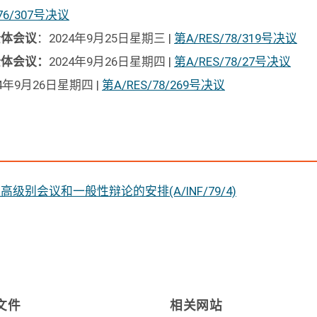
/76/307号决议
全体会议
：2024年9月25日星期三 |
第A/RES/78/319号决议
全体会议：
2024年9月26日星期四 |
第A/RES/78/27号决议
24年9月26日星期四 |
第A/RES/78/269号决议
级别会议和一般性辩论的安排(A/INF/79/4)
文件
相关网站