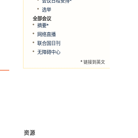
会议日程安排*
选举
全部会议
摘要*
网络直播
联合国日刊
无障碍中心
* 链接到英文
资源