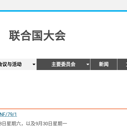
联合国大会
会议与活动
主要委员会
新闻
INF/79/1
28日星期六，以及9月30日星期一