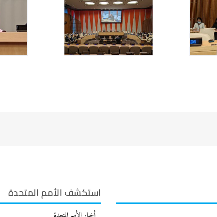
استكشف الأمم المتحدة
أخبار الأمم المتحدة