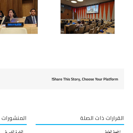
Share This Story, Choose Your Platform!
القرارات ذات الصلة
المنشورات
الجمعية العامة
النشرة الشهرية