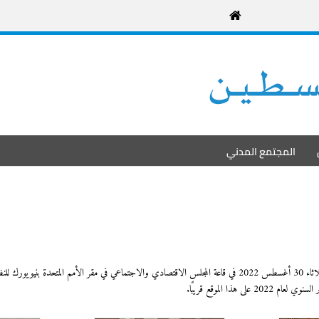
المجتمع المدني
اثاء
30
أغسطس
2022
في قاعة المجلس الاقتصادي والاجتماعي في مقر الأمم المتحدة بنيويورك للنظ
ير السنوي لعام
2022
على هذا الموقع قريبًا.