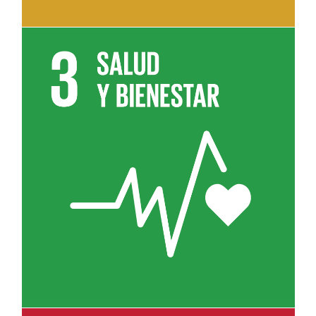
Leer más sobre el objetivo 3