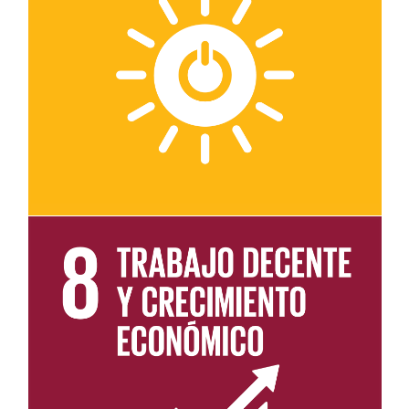
Leer más sobre el objetivo 7
Leer más sobre el objetivo 8