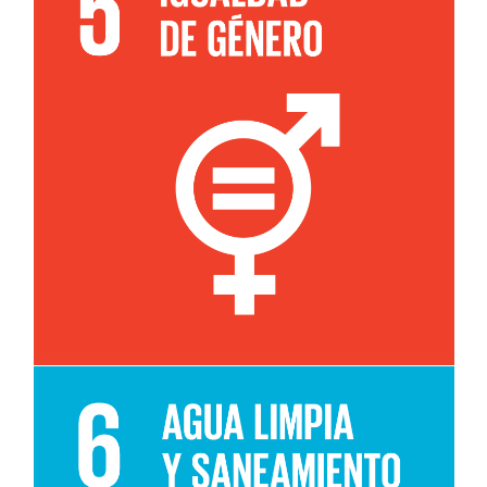
Leer más sobre el objetivo 5e