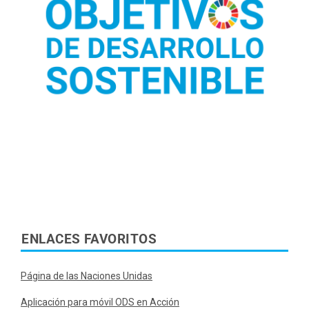
Leer más sobre los ODS
ENLACES FAVORITOS
Página de las Naciones Unidas
Aplicación para móvil ODS en Acción