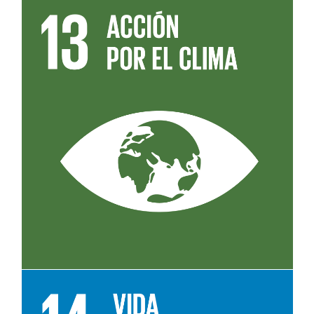
Leer más sobre el objetivo 13