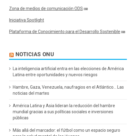
Zona de medios de comunicación ODS
Iniciativa Spotlight
Plataforma de Conocimiento para el Desarrollo Sostenible
NOTICIAS ONU
La inteligencia artificial entra en las elecciones de América
Latina entre oportunidades y nuevos riesgos
Hambre, Gaza, Venezuela, naufragios en el Atlántico… Las
noticias del martes
América Latina y Asia lideran la reducción del hambre
mundial gracias a sus políticas sociales e inversiones
públicas
Más allá del marcador: el fútbol como un espacio seguro