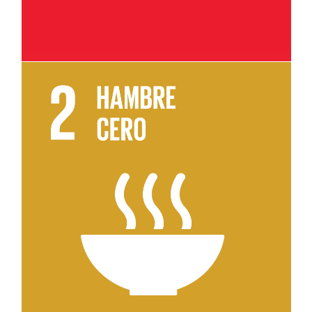
Leer más sobre el objetivo 2