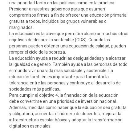
una prioridad tanto en las políticas como en la práctica.
Presionar a nuestros gobiernos para que asuman
compromisos firmes a fin de ofrecer una educación primaria
gratuita a todos, incluidos los grupos vulnerables o
marginados.
La educación es la clave que permitirá alcanzar muchos otros
objetivos de desarrollo sostenible (ODS). Cuando las
personas pueden obtener una educación de calidad, pueden
romper el ciclo de la pobreza.
La educación ayuda a reducir las desigualdades y a alcanzar
la igualdad de género. También ayuda a las personas de todo
el mundo vivir una vida más saludable y sostenible. La
educación también es importante para fomentar la
tolerancia entre las personas y contribuye al desarrollo de
sociedades más pacíficas.
Para cumplir el objetivo 4, la financiación de la educación
debe convertirse en una prioridad de inversión nacional.
Además, medidas como hacer que la educación sea gratuita
y obligatoria, aumentar el número de docentes, mejorar la
infraestructura escolar básica y adoptar la transformación
digital son esenciales.