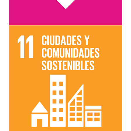
Leer más sobre el objetivo 11