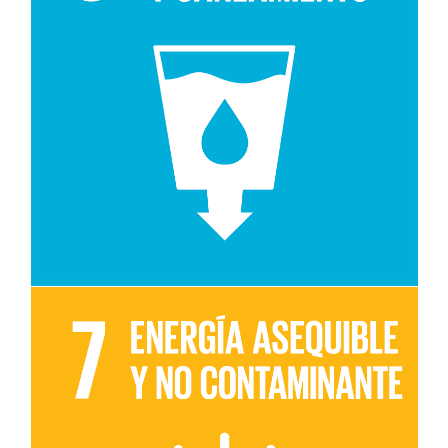
Leer más sobre el objetivo 6