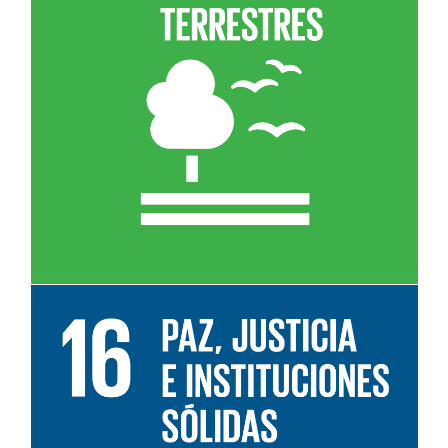
Leer más sobre el objetivo 15