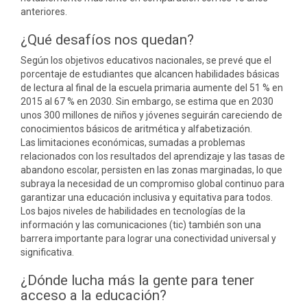
anteriores.
¿Qué desafíos nos quedan?
Según los objetivos educativos nacionales, se prevé que el
porcentaje de estudiantes que alcancen habilidades básicas
de lectura al final de la escuela primaria aumente del 51 % en
2015 al 67 % en 2030. Sin embargo, se estima que en 2030
unos 300 millones de niños y jóvenes seguirán careciendo de
conocimientos básicos de aritmética y alfabetización.
Las limitaciones económicas, sumadas a problemas
relacionados con los resultados del aprendizaje y las tasas de
abandono escolar, persisten en las zonas marginadas, lo que
subraya la necesidad de un compromiso global continuo para
garantizar una educación inclusiva y equitativa para todos.
Los bajos niveles de habilidades en tecnologías de la
información y las comunicaciones (tic) también son una
barrera importante para lograr una conectividad universal y
significativa.
¿Dónde lucha más la gente para tener
acceso a la educación?