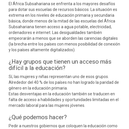
El África Subsahariana se enfrenta a los mayores desafíos
para dotar sus escuelas de recursos básicos. La situación es
extrema en los niveles de educación primaria y secundaria
básica, donde menos de la mitad de las escuelas del África
Subsahariana tienen acceso a agua potable, electricidad,
ordenadores e internet. Las desigualdades también
empeorarán a menos que se aborden las carencias digitales
(la brecha entre los países con menos posibilidad de conexión
y los países altamente digitalizados).
¿Hay grupos que tienen un acceso más
difícil a la educación?
Sí, las mujeres y niñas representan uno de esos grupos.
Alrededor del 40 % de los países no han logrado la paridad de
género en la educación primaria.
Estas desventajas en la educación también se traducen en
falta de acceso a habilidades y oportunidades limitadas en el
mercado laboral para las mujeres jóvenes.
¿Qué podemos hacer?
Pedir a nuestros gobiernos que coloquen la educación como