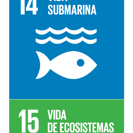
Leer más sobre el objetivo 14