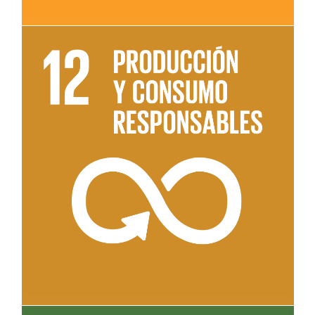
Leer más sobre el objetivo 12