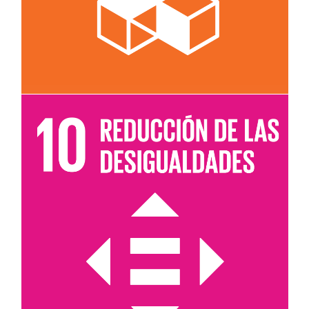
Leer más sobre el objetivo 10