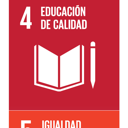
Leer más sobre el objetivo 4