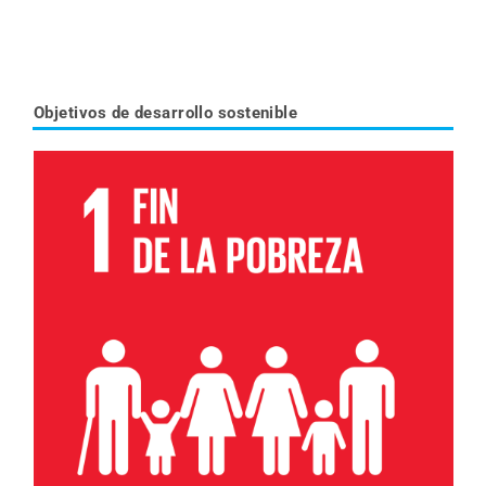
Objetivos de desarrollo sostenible
Leer más sobre el objetivo 1