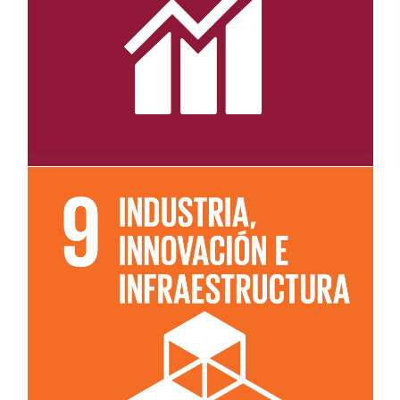
Leer más sobre el objetivo 9