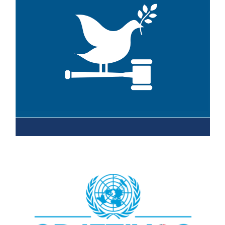
Leer más sobre el objetivo 16
Leer más sobre el objetivo 17