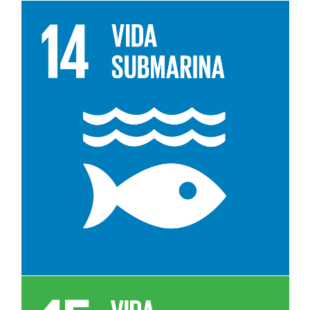
Leer más sobre el objetivo 14