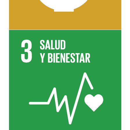
Leer más sobre el objetivo 3