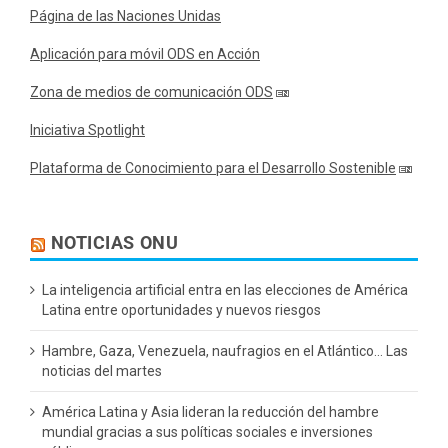
Página de las Naciones Unidas
Aplicación para móvil ODS en Acción
Zona de medios de comunicación ODS
Iniciativa Spotlight
Plataforma de Conocimiento para el Desarrollo Sostenible
NOTICIAS ONU
La inteligencia artificial entra en las elecciones de América
Latina entre oportunidades y nuevos riesgos
Hambre, Gaza, Venezuela, naufragios en el Atlántico… Las
noticias del martes
América Latina y Asia lideran la reducción del hambre
mundial gracias a sus políticas sociales e inversiones