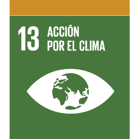
Leer más sobre el objetivo 13