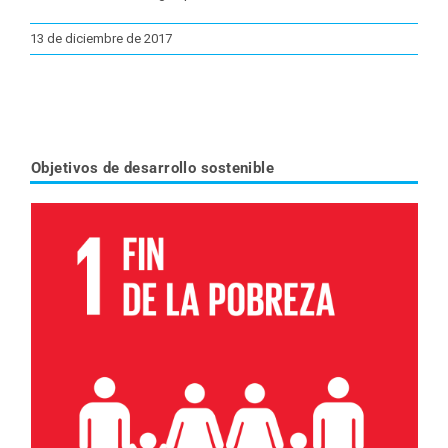
13 de diciembre de 2017
Objetivos de desarrollo sostenible
Leer más sobre el objetivo 1