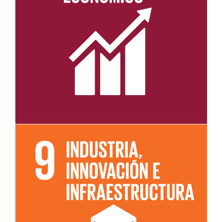
Leer más sobre el objetivo 8