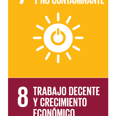
Leer más sobre el objetivo 7