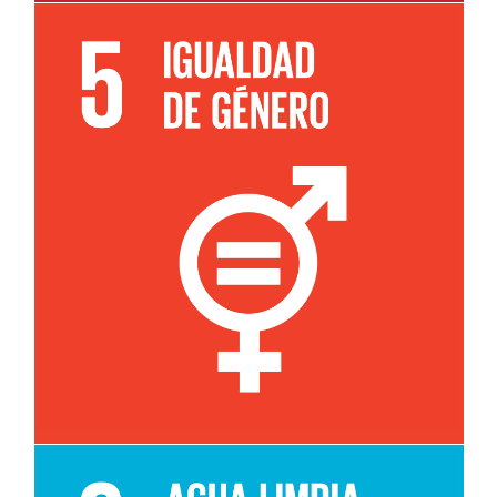
Leer más sobre el objetivo 5e