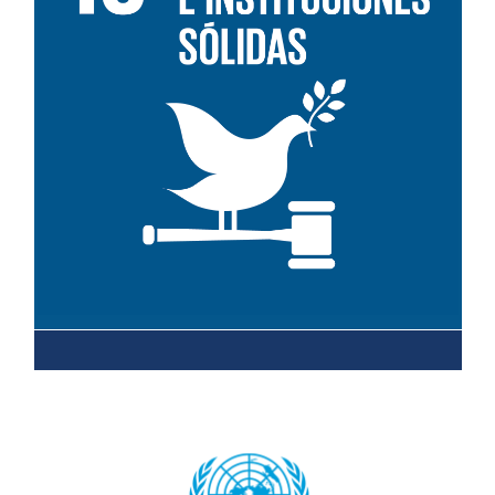
Leer más sobre el objetivo 16
Leer más sobre el objetivo 17