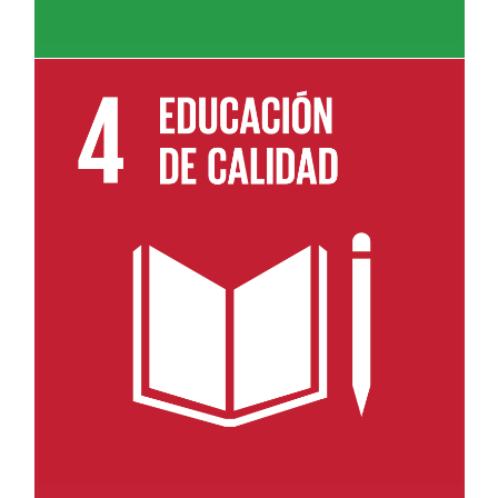
Leer más sobre el objetivo 4