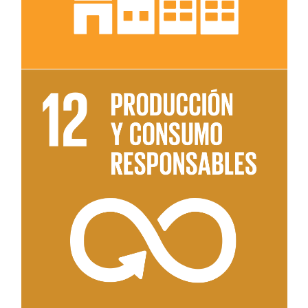
Leer más sobre el objetivo 12