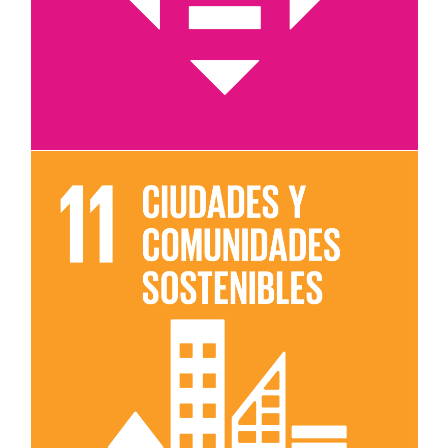
Leer más sobre el objetivo 11