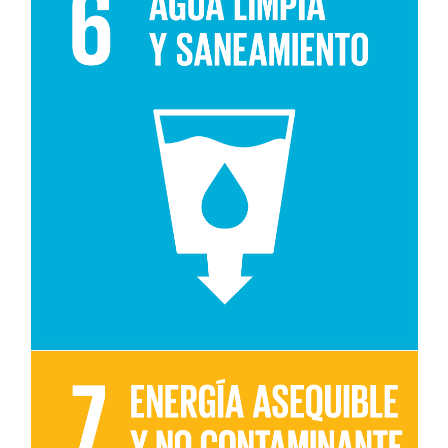
Leer más sobre el objetivo 6