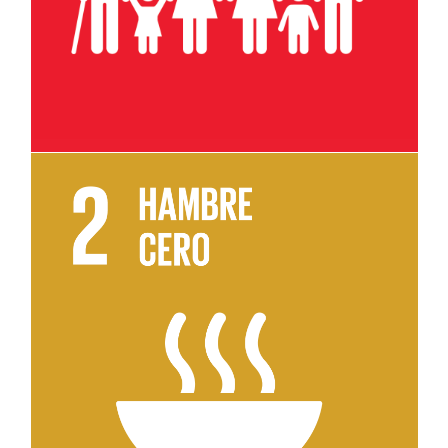
Leer más sobre el objetivo 2