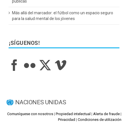
públicas
Más allá del marcador: el fútbol como un espacio seguro
para la salud mental de los jóvenes
¡SÍGUENOS!
NACIONES UNIDAS
Comuníquese con nosotros
|
Propiedad intelectual
|
Alerta de fraude
|
Privacidad
|
Condiciones de utilización