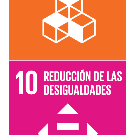
Leer más sobre el objetivo 9
Leer más sobre el objetivo 10