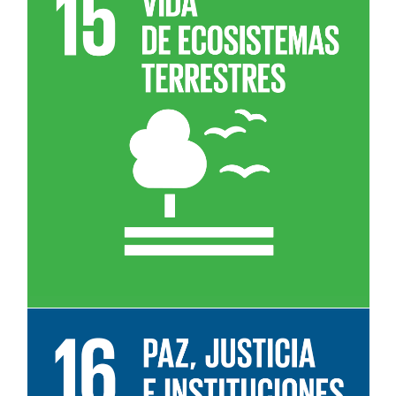
Leer más sobre el objetivo 15