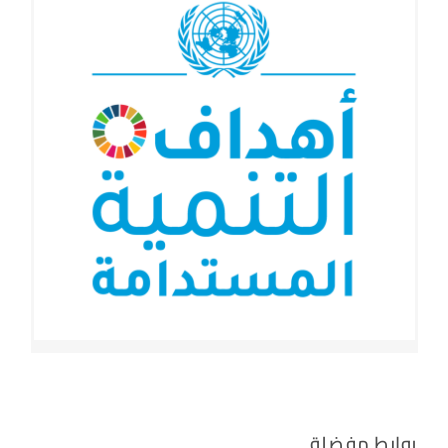
الأهداف
روابط مفضلة