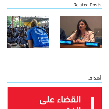
Related Posts
أهداف