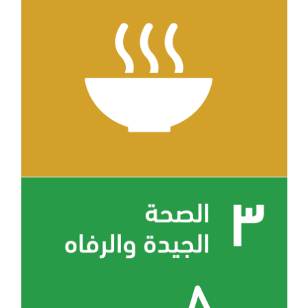
الهدف 2