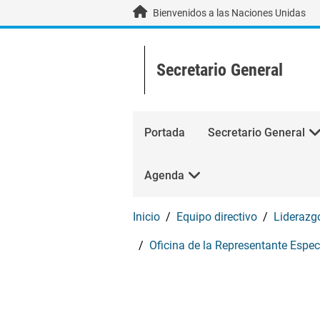
Skip to main content / navigation
Bienvenidos a las Naciones Unidas
Secretario General
Portada
Secretario General
Agenda
Inicio
Equipo directivo
Liderazg
Oficina de la Representante Espec