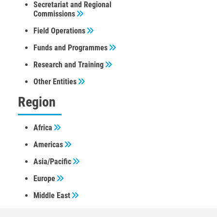
Secretariat and Regional
Commissions
Field Operations
Funds and Programmes
Research and Training
Other Entities
Region
Africa
Americas
Asia/Pacific
Europe
Middle East