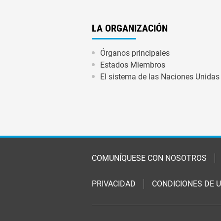
LA ORGANIZACIÓN
Órganos principales
Estados Miembros
El sistema de las Naciones Unidas
Footer
COMUNÍQUESE CON NOSOTROS
PRIVACIDAD
CONDICIONES DE U