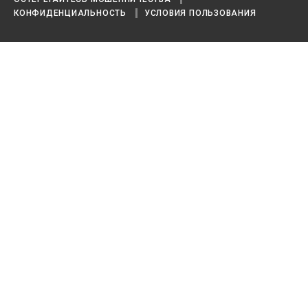
КОНФИДЕНЦИАЛЬНОСТЬ
УСЛОВИЯ ПОЛЬЗОВАНИЯ