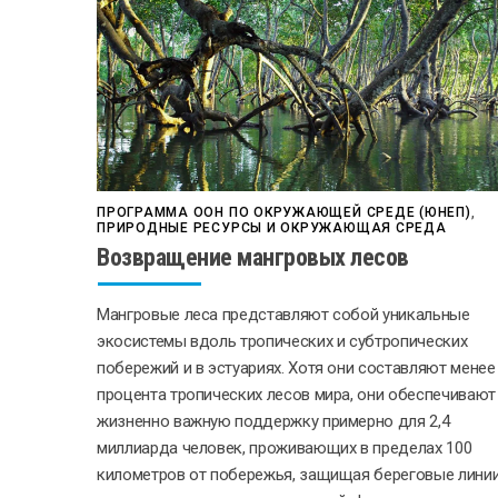
ПРОГРАММА ООН ПО ОКРУЖАЮЩЕЙ СРЕДЕ (ЮНЕП)
,
ПРИРОДНЫЕ РЕСУРСЫ И ОКРУЖАЮЩАЯ СРЕДА
Возвращение мангровых лесов
Мангровые леса представляют собой уникальные
экосистемы вдоль тропических и субтропических
побережий и в эстуариях. Хотя они составляют менее
процента тропических лесов мира, они обеспечивают
жизненно важную поддержку примерно для 2,4
миллиарда человек, проживающих в пределах 100
километров от побережья, защищая береговые лини