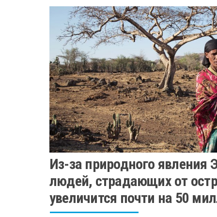
Из-за природного явления 
людей, страдающих от остр
увеличится почти на 50 ми