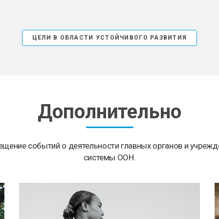
ЦЕЛИ В ОБЛАСТИ УСТОЙЧИВОГО РАЗВИТИЯ
Дополнительно
ещение событий о деятельности главных органов и учрежд
системы ООН.