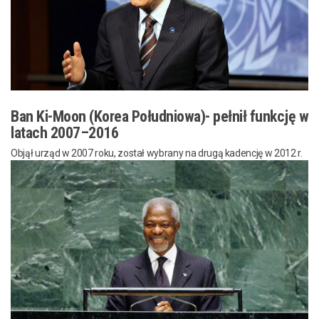
Ban Ki-Moon (Korea Południowa)- pełnił funkcję w
latach 2007–2016
Objął urząd w 2007 roku, został wybrany na drugą kadencję w 2012 r.