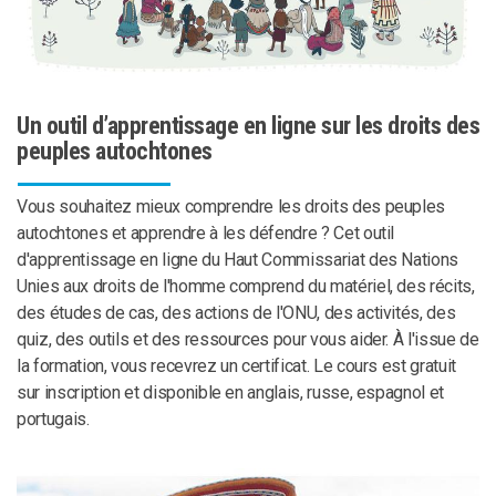
Un outil d’apprentissage en ligne sur les droits des
peuples autochtones
Vous souhaitez mieux comprendre les droits des peuples
autochtones et apprendre à les défendre ? Cet outil
d'apprentissage en ligne du Haut Commissariat des Nations
Unies aux droits de l'homme comprend du matériel, des récits,
des études de cas, des actions de l'ONU, des activités, des
quiz, des outils et des ressources pour vous aider. À l'issue de
la formation, vous recevrez un certificat. Le cours est gratuit
sur inscription et disponible en anglais, russe, espagnol et
portugais.