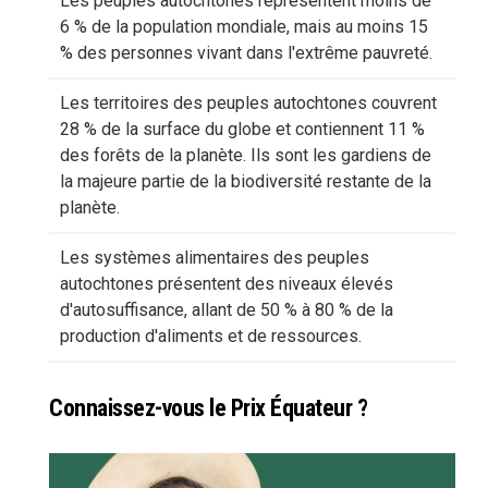
Les peuples autochtones représentent moins de
6 % de la population mondiale, mais au moins 15
% des personnes vivant dans l'extrême pauvreté.
Les territoires des peuples autochtones couvrent
28 % de la surface du globe et contiennent 11 %
des forêts de la planète. Ils sont les gardiens de
la majeure partie de la biodiversité restante de la
planète.
Les systèmes alimentaires des peuples
autochtones présentent des niveaux élevés
d'autosuffisance, allant de 50 % à 80 % de la
production d'aliments et de ressources.
Connaissez-vous le Prix Équateur ?