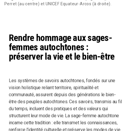
Perret (au centre) et UNICEF Equateur-Arcos (à droite).
Rendre hommage aux sages-
femmes autochtones :
préserver la vie et le bien-être
Les systèmes de savoirs autochtones, fondés sur une
vision holistique reliant territoire, spiritualité et
communauté, assurent depuis des générations le bien-
être des peuples autochtones. Ces savoirs, transmis au fil
du temps, incluent des pratiques et des valeurs qui
structurent leur mode de vie. La sage-femme autochtone
incarne cette tradition : elle transmet les connaissances,
renforce l’identité culturelle et préserve les modes de vie