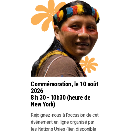
Commémoration, le 10 août
2026
8 h 30 - 10h30 (heure de
New York)
Rejoignez-nous à l'occasion de cet
événement en ligne organisé par
les Nations Unies (lien disponible