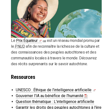
Le
Prix Équateur
est un réseau mondial promu par
le
PNUD
afin de reconnaître la richesse de la culture et
des connaissances des peuples autochtones et des
communautés locales à travers le monde. Découvrez
des récits surprenants sur le savoir autochtone.
Ressources
UNESCO : Éthique de l'intelligence artificielle
Gouverner l’IA au bénéfice de l’humanité
Question thématique : L'intelligence artificielle
Garantir les droits des peuples autochtones à l'ère