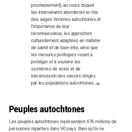
prochainement), au cours duquel
les intervenants aborderont le rôle
des sages-femmes autochtones et
l'importance de leur
reconnaissance, les approches
culturellement adaptées en matière
de santé et de bien-être, ainsi que
les mesures politiques visant à
protéger et à soutenir les
systèmes de soins et de
transmission des savoirs dirigés
par les populations autochtones.
Peuples autochtones
Les peuples autochtones représentent 476 millions de
personnes réparties dans 90 pays. Bien qu’ils ne