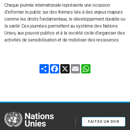
Chaque journée internationale représente une occasion
d’informer le public sur des thèmes liés à des enjeux majeurs
comme les droits fondamentaux, le développement durable ou
la santé. Ces journées permettent au système des Nations
Unies, aux pouvoir publics et à la société civile d’organiser des
activités de sensibilisation et de mobiliser des ressources.
Share
Facebook
X
Email
WhatsApp
United Nations
FAITES UN DON