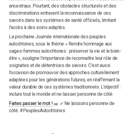
ancestraux. Pourtant, des obstacles structurels et des
discriminations entravent la reconnaissance de ces
savoirs dans les systèmes de santé officiels, limitant
l’accès à des soins adaptés.
La prochaine Journée internationale des peuples
autochtones, sous le thème « Rendre hommage aux
sages-femmes autochtones : préserver la vie et le bien-
être », souligne l’importance de reconnaître leur rôle de
soignates et de détentrices de savoirs. C’est aussi
l’occasion de promouvoir des approches culturellement
adaptées pour les générations futures, en réaffirmant la
valeur durable de ces systèmes traditionnels. L’objectif :
inclure tout le monde et ne laisser personne de côté.
Faites passer le mot !
Ne laissons personne de
côté. #PeuplesAutochtones