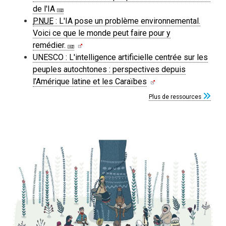
de l'IA
PNUE
: L'IA pose un problème environnemental.
Voici ce que le monde peut faire pour y
remédier.
UNESCO : L'intelligence artificielle centrée sur les
peuples autochtones : perspectives depuis
l’Amérique latine et les Caraïbes
Plus de ressources