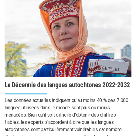
La Décennie des langues autochtones 2022-2032
Les données actuelles indiquent qu'au moins 40 % des 7 000
langues utilisées dans le monde sont plus ou moins
menacées. Bien qu'il soit difficile d'obtenir des chiffres
fiables, les experts s'accordent à dire que les langues
autochtones sont particulièrement vulnérables car nombre