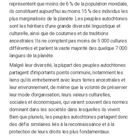
représentent que moins de 6 % de la population mondiale,
ils constituent aujourd’hui au moins 15 % des individus les
plus marginalisés de la planète. Les peuples autochtones
sont les héritiers d’une grande diversité linguistique et
culturelle, ainsi que de coutumes et de traditions
ancestrales. Ils ne comptent pas moins de 5 000 cultures
différentes et parlent la vaste majorité des quelque 7 000
langues de la planète.
Malgré leur diversité, la plupart des peuples autochtones
partagent d'importants points communs, notamment les
liens qu’ils entretiennent avec leurs terres ancestrales et
leur environnement, de même que la volonté de préserver
leur mode d’organisation, leurs valeurs culturelles,
sociales et économiques, qui varient souvent des normes
dominant dans les sociétés dans lesquelles ils vivent.
Bien que pluriels, les peuples autochtones partagent donc
des défis similaires liés à la reconnaissance et à la
protection de leurs droits les plus fondamentaux.