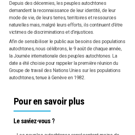
Depuis des décennies, les peuples autochtones
demandent la reconnaissance de leur identité, de leur
mode de vie, de leurs terres, territoires et ressources
naturelles mais, malgré leurs efforts, ils continuent d’être
victimes de discriminations et d’injustices.
Afin de sensibiliser le public aux besoins des populations
autochtones, nous célébrons, le 9 août de chaque année,
la Journée internationale des peuples autochtones. La
date a été choisie pour rappeler la première réunion du
Groupe de travail des Nations Unies sur les populations
autochtones, tenue à Genève en 1982.
Pour en savoir plus
Le saviez-vous ?