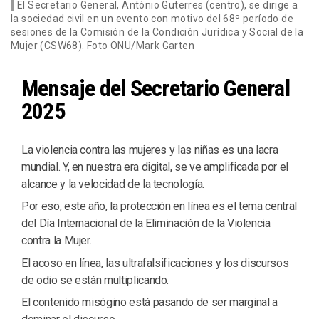
El Secretario General, António Guterres (centro), se dirige a
la sociedad civil en un evento con motivo del 68º período de
sesiones de la Comisión de la Condición Jurídica y Social de la
Mujer (CSW68). Foto ONU/Mark Garten
Mensaje del Secretario General
2025
La violencia contra las mujeres y las niñas es una lacra
mundial. Y, en nuestra era digital, se ve amplificada por el
alcance y la velocidad de la tecnología.
Por eso, este año, la protección en línea es el tema central
del Día Internacional de la Eliminación de la Violencia
contra la Mujer.
El acoso en línea, las ultrafalsificaciones y los discursos
de odio se están multiplicando.
El contenido misógino está pasando de ser marginal a