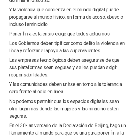
dominar el discurso.
Y la violencia que comienza en el mundo digital puede
propagarse al mundo físico, en forma de acoso, abuso o
incluso feminicidio.
Poner fin a esta crisis exige que todos actuemos:
Los Gobiernos deben tipificar como delito la violencia en
línea y reforzar el apoyo a las supervivientes.
Las empresas tecnológicas deben asegurarse de que
sus plataformas sean seguras y se les puedan exigir
responsabilidades.
Y las comunidades deben unirse en torno a la tolerancia
cero frente al odio en línea.
No podemos permitir que los espacios digitales sean
otro lugar más donde las mujeres y las niñas no estén
seguras.
En el 30º aniversario de la Declaración de Beijing, hago un
llamamiento al mundo para que se una para poner fin a la