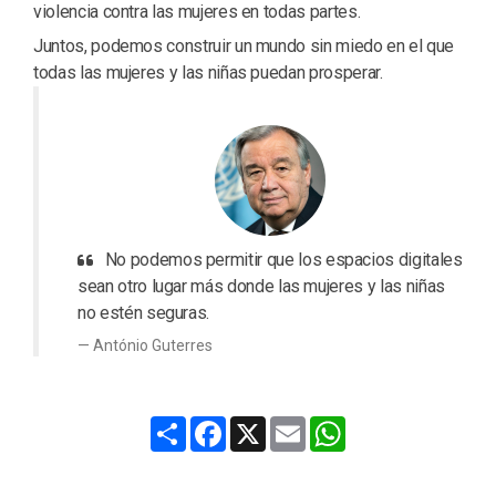
violencia contra las mujeres en todas partes.
Juntos, podemos construir un mundo sin miedo en el que
todas las mujeres y las niñas puedan prosperar.
No podemos permitir que los espacios digitales
sean otro lugar más donde las mujeres y las niñas
no estén seguras.
António Guterres
Share
Facebook
X
Email
WhatsApp