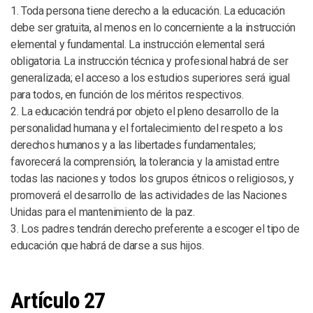
1. Toda persona tiene derecho a la educación. La educación
debe ser gratuita, al menos en lo concerniente a la instrucción
elemental y fundamental. La instrucción elemental será
obligatoria. La instrucción técnica y profesional habrá de ser
generalizada; el acceso a los estudios superiores será igual
para todos, en función de los méritos respectivos.
2. La educación tendrá por objeto el pleno desarrollo de la
personalidad humana y el fortalecimiento del respeto a los
derechos humanos y a las libertades fundamentales;
favorecerá la comprensión, la tolerancia y la amistad entre
todas las naciones y todos los grupos étnicos o religiosos, y
promoverá el desarrollo de las actividades de las Naciones
Unidas para el mantenimiento de la paz.
3. Los padres tendrán derecho preferente a escoger el tipo de
educación que habrá de darse a sus hijos.
Artículo 27