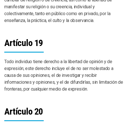
manifestar su religión o su creencia, individual y
colectivamente, tanto en público como en privado, por la
enseñanza, la práctica, el culto y la observancia.
Artículo 19
Todo individuo tiene derecho a la libertad de opinión y de
expresión; este derecho incluye el de no ser molestado a
causa de sus opiniones, el de investigar y recibir
informaciones y opiniones, y el de difundirlas, sin limitación de
fronteras, por cualquier medio de expresión.
Artículo 20