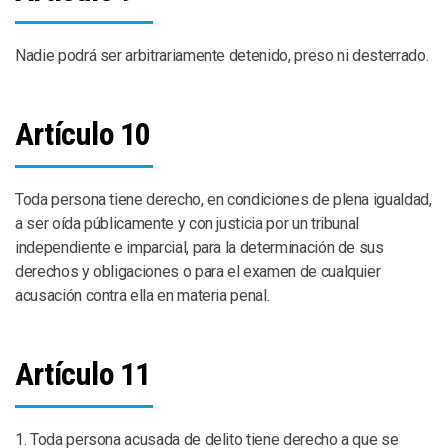
Nadie podrá ser arbitrariamente detenido, preso ni desterrado.
Artículo 10
Toda persona tiene derecho, en condiciones de plena igualdad,
a ser oída públicamente y con justicia por un tribunal
independiente e imparcial, para la determinación de sus
derechos y obligaciones o para el examen de cualquier
acusación contra ella en materia penal.
Artículo 11
1. Toda persona acusada de delito tiene derecho a que se