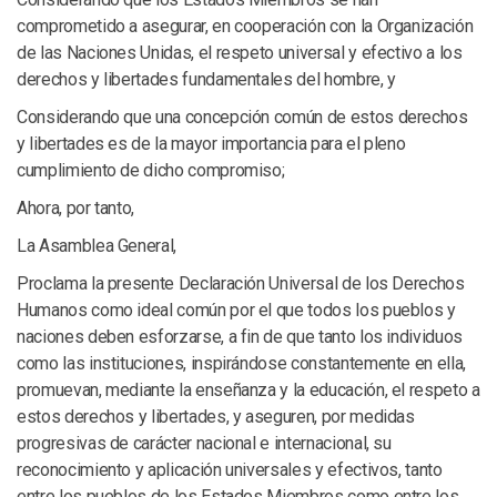
comprometido a asegurar, en cooperación con la Organización
de las Naciones Unidas, el respeto universal y efectivo a los
derechos y libertades fundamentales del hombre, y
Considerando que una concepción común de estos derechos
y libertades es de la mayor importancia para el pleno
cumplimiento de dicho compromiso;
Ahora, por tanto,
La Asamblea General,
Proclama la presente Declaración Universal de los Derechos
Humanos como ideal común por el que todos los pueblos y
naciones deben esforzarse, a fin de que tanto los individuos
como las instituciones, inspirándose constantemente en ella,
promuevan, mediante la enseñanza y la educación, el respeto a
estos derechos y libertades, y aseguren, por medidas
progresivas de carácter nacional e internacional, su
reconocimiento y aplicación universales y efectivos, tanto
entre los pueblos de los Estados Miembros como entre los