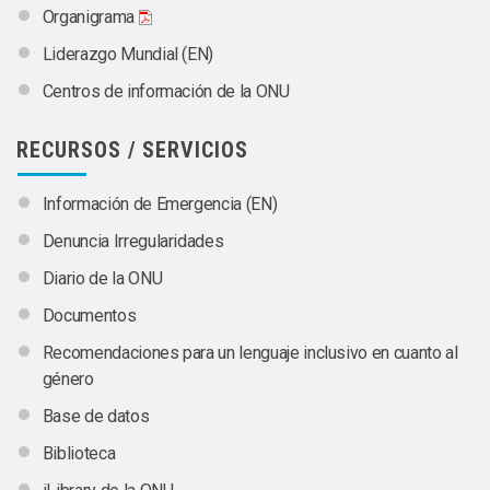
Organigrama
Liderazgo Mundial (EN)
Centros de información de la ONU
RECURSOS / SERVICIOS
Información de Emergencia (EN)
Denuncia Irregularidades
Diario de la ONU
Documentos
Recomendaciones para un lenguaje inclusivo en cuanto al
género
Base de datos
Biblioteca