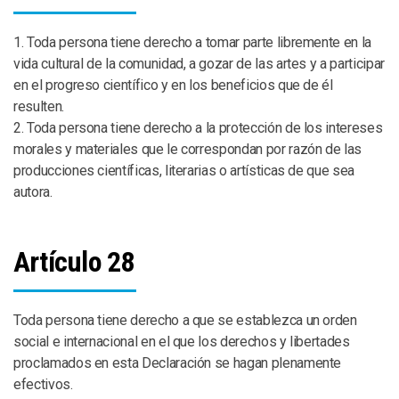
1. Toda persona tiene derecho a tomar parte libremente en la
vida cultural de la comunidad, a gozar de las artes y a participar
en el progreso científico y en los beneficios que de él
resulten.
2. Toda persona tiene derecho a la protección de los intereses
morales y materiales que le correspondan por razón de las
producciones científicas, literarias o artísticas de que sea
autora.
Artículo 28
Toda persona tiene derecho a que se establezca un orden
social e internacional en el que los derechos y libertades
proclamados en esta Declaración se hagan plenamente
efectivos.