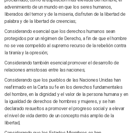
advenimiento de un mundo en que los seres humanos,
liberados del temor y de la miseria, disfruten de la libertad de
palabra y de la libertad de creencias;
Considerando esencial que los derechos humanos sean
protegidos por un régimen de Derecho, a fin de que el hombre
no se vea compelido al supremo recurso de la rebelión contra
la tiranía y la opresión;
Considerando también esencial promover el desarrollo de
relaciones amistosas entre las naciones;
Considerando que los pueblos de las Naciones Unidas han
reafirmado en la Carta su fe en los derechos fundamentales
del hombre, en la dignidad y el valor de la persona humana y en
la igualdad de derechos de hombres y mujeres, y se han
declarado resueltos a promover el progreso social y a elevar
el nivel de vida dentro de un concepto más amplio de la
libertad;
Considerando que los Estados Miembros se han