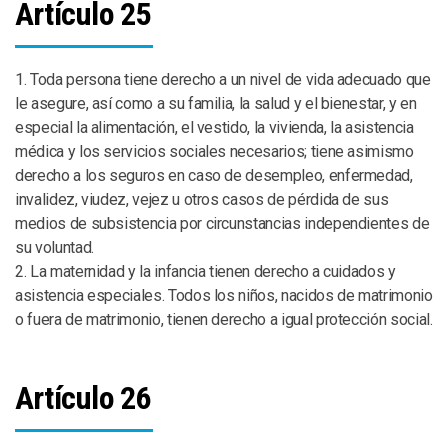
Artículo 25
1. Toda persona tiene derecho a un nivel de vida adecuado que
le asegure, así como a su familia, la salud y el bienestar, y en
especial la alimentación, el vestido, la vivienda, la asistencia
médica y los servicios sociales necesarios; tiene asimismo
derecho a los seguros en caso de desempleo, enfermedad,
invalidez, viudez, vejez u otros casos de pérdida de sus
medios de subsistencia por circunstancias independientes de
su voluntad.
2. La maternidad y la infancia tienen derecho a cuidados y
asistencia especiales. Todos los niños, nacidos de matrimonio
o fuera de matrimonio, tienen derecho a igual protección social.
Artículo 26