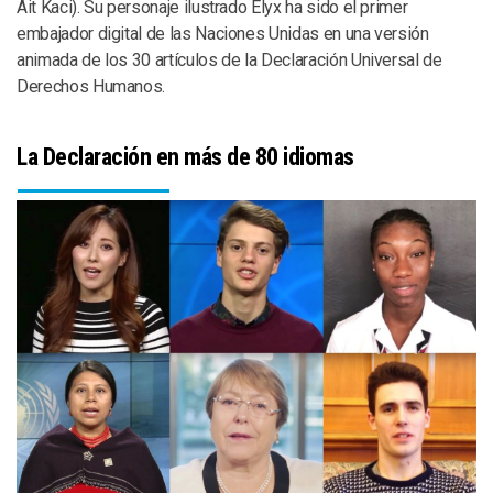
Ait Kaci). Su personaje ilustrado Elyx ha sido el primer
embajador digital de las Naciones Unidas en una versión
animada de los 30 artículos de la Declaración Universal de
Derechos Humanos.
La Declaración en más de 80 idiomas