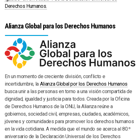
Derechos Humanos.
Alianza Global para los Derechos Humanos
En un momento de creciente división, conflicto e
incertidumbre, la
Alianza Global por los Derechos Humanos
busca unir a las personas en torno a una visión compartida de
dignidad, igualdad y justicia para todos. Creada por la Oficina
de Derechos Humanos de la ONU, la Alianza reúne a
gobiernos, sociedad civil, empresas, ciudades, académicos,
jóvenes y comunidades para promover los derechos humanos
en la vida cotidiana. A medida que el mundo se acerca al 80.º
aniversario de la Declaración Universal de los Derechos