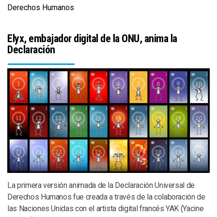
Derechos Humanos
Elyx, embajador digital de la ONU, anima la
Declaración
La primera versión animada de la Declaración Universal de
Derechos Humanos fue creada a través de la colaboración de
las Naciones Unidas con el artista digital francés YAK (Yacine