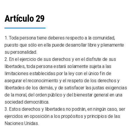
Artículo 29
1. Toda persona tiene deberes respecto a la comunidad,
puesto que sólo en ella puede desarrollar libre y plenamente
su personalidad.
2. En el ejercicio de sus derechos y en el disfrute de sus
libertades, toda persona estará solamente sujeta a las
limitaciones establecidas por la ley con el único fin de
asegurar el reconocimiento y el respeto de los derechos y
libertades de los demás, y de satisfacer las justas exigencias
de la moral, del orden público y del bienestar general en una
sociedad democrática.
3. Estos derechos y libertades no podrán, en ningún caso, ser
ejercidos en oposición a los propósitos y principios de las
Naciones Unidas.