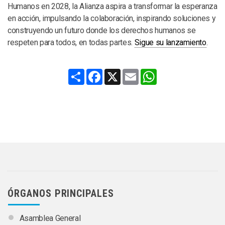
Humanos en 2028, la Alianza aspira a transformar la esperanza
en acción, impulsando la colaboración, inspirando soluciones y
construyendo un futuro donde los derechos humanos se
respeten para todos, en todas partes.
Sigue su lanzamiento
.
Share
Facebook
X
Email
WhatsApp
ÓRGANOS PRINCIPALES
Asamblea General