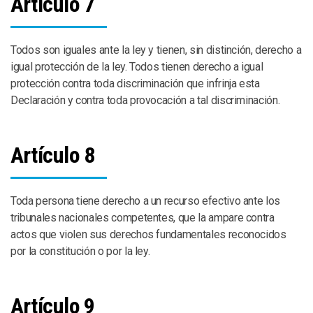
Artículo 7
Todos son iguales ante la ley y tienen, sin distinción, derecho a
igual protección de la ley. Todos tienen derecho a igual
protección contra toda discriminación que infrinja esta
Declaración y contra toda provocación a tal discriminación.
Artículo 8
Toda persona tiene derecho a un recurso efectivo ante los
tribunales nacionales competentes, que la ampare contra
actos que violen sus derechos fundamentales reconocidos
por la constitución o por la ley.
Artículo 9