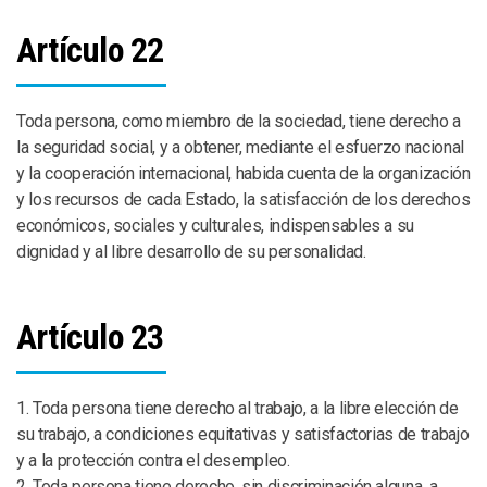
Artículo 22
Toda persona, como miembro de la sociedad, tiene derecho a
la seguridad social, y a obtener, mediante el esfuerzo nacional
y la cooperación internacional, habida cuenta de la organización
y los recursos de cada Estado, la satisfacción de los derechos
económicos, sociales y culturales, indispensables a su
dignidad y al libre desarrollo de su personalidad.
Artículo 23
1. Toda persona tiene derecho al trabajo, a la libre elección de
su trabajo, a condiciones equitativas y satisfactorias de trabajo
y a la protección contra el desempleo.
2. Toda persona tiene derecho, sin discriminación alguna, a