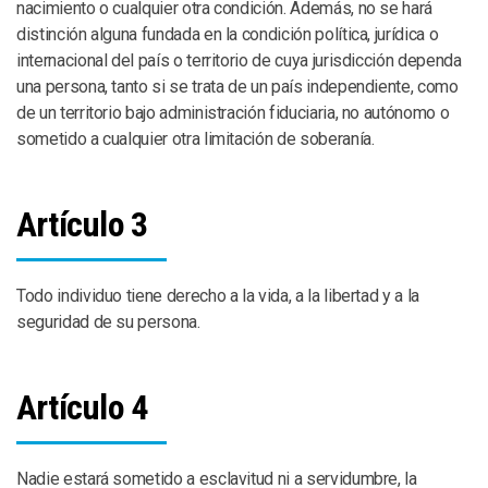
nacimiento o cualquier otra condición. Además, no se hará
distinción alguna fundada en la condición política, jurídica o
internacional del país o territorio de cuya jurisdicción dependa
una persona, tanto si se trata de un país independiente, como
de un territorio bajo administración fiduciaria, no autónomo o
sometido a cualquier otra limitación de soberanía.
Artículo 3
Todo individuo tiene derecho a la vida, a la libertad y a la
seguridad de su persona.
Artículo 4
Nadie estará sometido a esclavitud ni a servidumbre, la