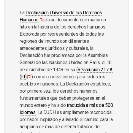
La
Declaración Universal de los Derechos
Humanos
es un documento que marca un
hito en la historia de los derechos humanos.
Elaborada por representantes de todas las
regiones del mundo con diferentes
antecedentes jurídicos y culturales, la
Declaración fue proclamada por la Asamblea
General de las Naciones Unidas en París, el 10
de diciembre de 1948 en su (
Resolución 217 A
(III)
) como un ideal común para todos los
pueblos y naciones. La Declaración establece,
por primera vez, los derechos humanos
fundamentales que deben protegerse en el
mundo entero y ha sido
traducida a más de 500
idiomas
. La DUDH es ampliamente reconocida
por haber inspirado y allanado el camino para la
adopción de más de setenta tratados de