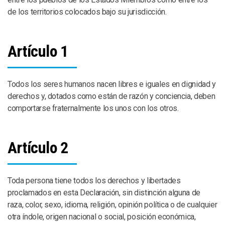
de los territorios colocados bajo su jurisdicción.
Artículo 1
Todos los seres humanos nacen libres e iguales en dignidad y
derechos y, dotados como están de razón y conciencia, deben
comportarse fraternalmente los unos con los otros.
Artículo 2
Toda persona tiene todos los derechos y libertades
proclamados en esta Declaración, sin distinción alguna de
raza, color, sexo, idioma, religión, opinión política o de cualquier
otra índole, origen nacional o social, posición económica,