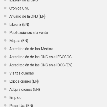
iLibrary de la ONU
Crónica ONU
Anuario de la ONU (EN)
Librería (EN)
Publicaciones a la venta
Mapas (EN)
Acreditación de los Medios
Acreditación de las ONG en el ECOSOC
Acreditación de las ONG en el DCG (EN)
Visitas guiadas
Exposiciones (EN)
Adquisiciones (EN)
Empleo
Pasantías (EN)