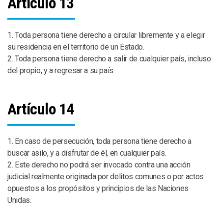
Artículo 13
1. Toda persona tiene derecho a circular libremente y a elegir
su residencia en el territorio de un Estado.
2. Toda persona tiene derecho a salir de cualquier país, incluso
del propio, y a regresar a su país.
Artículo 14
1. En caso de persecución, toda persona tiene derecho a
buscar asilo, y a disfrutar de él, en cualquier país.
2. Este derecho no podrá ser invocado contra una acción
judicial realmente originada por delitos comunes o por actos
opuestos a los propósitos y principios de las Naciones
Unidas.