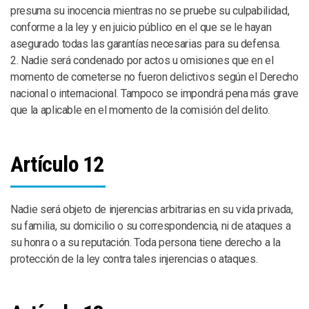
presuma su inocencia mientras no se pruebe su culpabilidad,
conforme a la ley y en juicio público en el que se le hayan
asegurado todas las garantías necesarias para su defensa.
2. Nadie será condenado por actos u omisiones que en el
momento de cometerse no fueron delictivos según el Derecho
nacional o internacional. Tampoco se impondrá pena más grave
que la aplicable en el momento de la comisión del delito.
Artículo 12
Nadie será objeto de injerencias arbitrarias en su vida privada,
su familia, su domicilio o su correspondencia, ni de ataques a
su honra o a su reputación. Toda persona tiene derecho a la
protección de la ley contra tales injerencias o ataques.