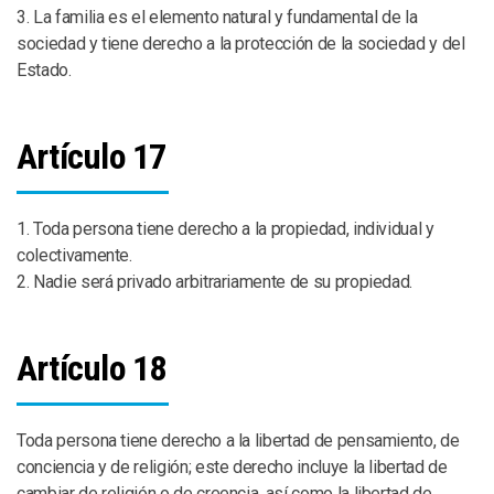
3. La familia es el elemento natural y fundamental de la
sociedad y tiene derecho a la protección de la sociedad y del
Estado.
Artículo 17
1. Toda persona tiene derecho a la propiedad, individual y
colectivamente.
2. Nadie será privado arbitrariamente de su propiedad.
Artículo 18
Toda persona tiene derecho a la libertad de pensamiento, de
conciencia y de religión; este derecho incluye la libertad de
cambiar de religión o de creencia, así como la libertad de