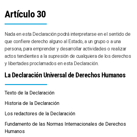
Artículo 30
Nada en esta Declaración podrá interpretarse en el sentido de
que confiere derecho alguno al Estado, a un grupo o a una
persona, para emprender y desarrollar actividades o realizar
actos tendientes a la supresión de cualquiera de los derechos
y libertades proclamados en esta Declaración.
La Declaración Universal de Derechos Humanos
Texto de la Declaración
Historia de la Declaración
Los redactores de la Declaración
Fundamento de las Normas Internacionales de Derechos
Humanos