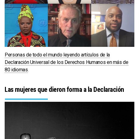
Personas de todo el mundo leyendo artículos de la
Declaración Universal de los Derechos Humanos en más de
80 idiomas
.
Las mujeres que dieron forma a la Declaración