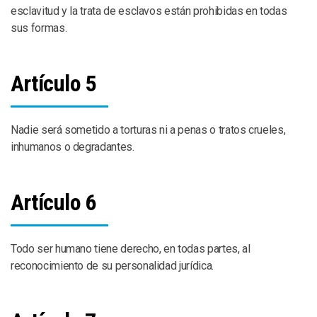
esclavitud y la trata de esclavos están prohibidas en todas
sus formas.
Artículo 5
Nadie será sometido a torturas ni a penas o tratos crueles,
inhumanos o degradantes.
Artículo 6
Todo ser humano tiene derecho, en todas partes, al
reconocimiento de su personalidad jurídica.