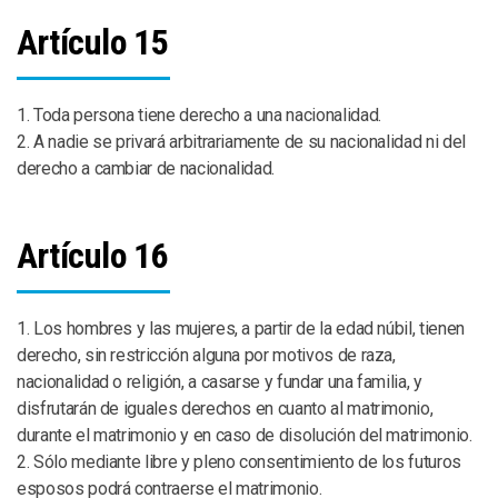
Artículo 15
1. Toda persona tiene derecho a una nacionalidad.
2. A nadie se privará arbitrariamente de su nacionalidad ni del
derecho a cambiar de nacionalidad.
Artículo 16
1. Los hombres y las mujeres, a partir de la edad núbil, tienen
derecho, sin restricción alguna por motivos de raza,
nacionalidad o religión, a casarse y fundar una familia, y
disfrutarán de iguales derechos en cuanto al matrimonio,
durante el matrimonio y en caso de disolución del matrimonio.
2. Sólo mediante libre y pleno consentimiento de los futuros
esposos podrá contraerse el matrimonio.