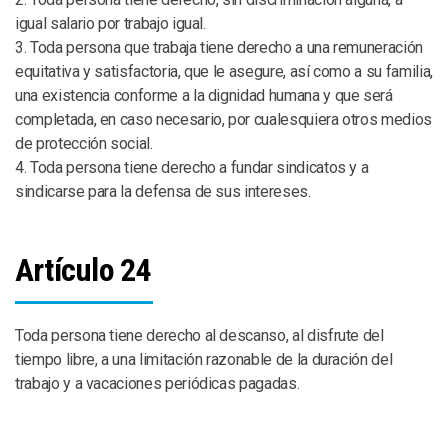
igual salario por trabajo igual.
3. Toda persona que trabaja tiene derecho a una remuneración
equitativa y satisfactoria, que le asegure, así como a su familia,
una existencia conforme a la dignidad humana y que será
completada, en caso necesario, por cualesquiera otros medios
de protección social.
4. Toda persona tiene derecho a fundar sindicatos y a
sindicarse para la defensa de sus intereses.
Artículo 24
Toda persona tiene derecho al descanso, al disfrute del
tiempo libre, a una limitación razonable de la duración del
trabajo y a vacaciones periódicas pagadas.