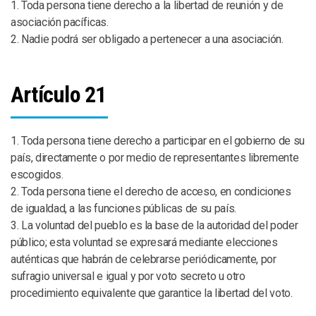
1. Toda persona tiene derecho a la libertad de reunión y de
asociación pacíficas.
2. Nadie podrá ser obligado a pertenecer a una asociación.
Artículo 21
1. Toda persona tiene derecho a participar en el gobierno de su
país, directamente o por medio de representantes libremente
escogidos.
2. Toda persona tiene el derecho de acceso, en condiciones
de igualdad, a las funciones públicas de su país.
3. La voluntad del pueblo es la base de la autoridad del poder
público; esta voluntad se expresará mediante elecciones
auténticas que habrán de celebrarse periódicamente, por
sufragio universal e igual y por voto secreto u otro
procedimiento equivalente que garantice la libertad del voto.