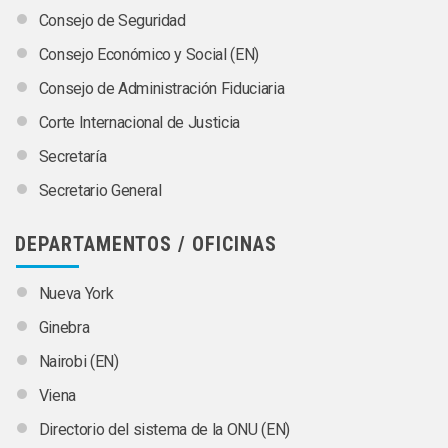
Consejo de Seguridad
Consejo Económico y Social (EN)
Consejo de Administración Fiduciaria
Corte Internacional de Justicia
Secretaría
Secretario General
DEPARTAMENTOS / OFICINAS
Nueva York
Ginebra
Nairobi (EN)
Viena
Directorio del sistema de la ONU (EN)