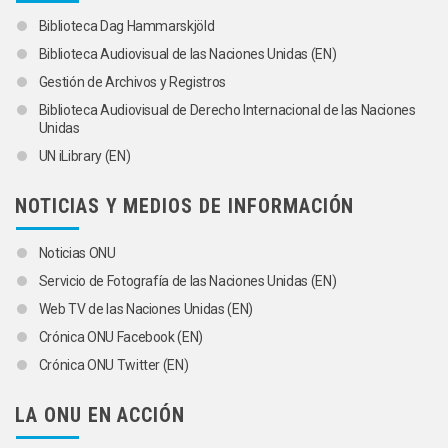
Biblioteca Dag Hammarskjöld
Biblioteca Audiovisual de las Naciones Unidas (EN)
Gestión de Archivos y Registros
Biblioteca Audiovisual de Derecho Internacional de las Naciones
Unidas
UN iLibrary (EN)
NOTICIAS Y MEDIOS DE INFORMACIÓN
Noticias ONU
Servicio de Fotografía de las Naciones Unidas (EN)
Web TV de las Naciones Unidas (EN)
Crónica ONU Facebook (EN)
Crónica ONU Twitter (EN)
LA ONU EN ACCIÓN