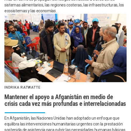
sistemas alimentarios, las regiones costeras, las infraestructuras, los
ecosistemas y las economías.
INDRIKA RATWATTE
Mantener el apoyo a Afganistán en medio de
crisis cada vez más profundas e interrelacionadas
En Afganistán, las Naciones Unidas han adoptado un enfoque que
equilibra las intervenciones humanitarias urgentes con la prestación
sostenida de asistencia para cubrir las necesidades humanas básicas.