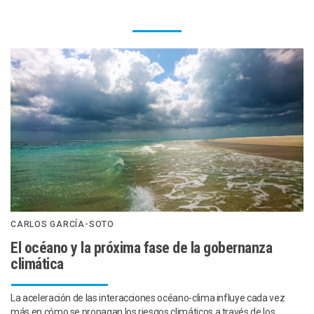
CARLOS GARCÍA-SOTO
El océano y la próxima fase de la gobernanza
climática
La aceleración de las interacciones océano-clima influye cada vez
más en cómo se propagan los riesgos climáticos a través de los