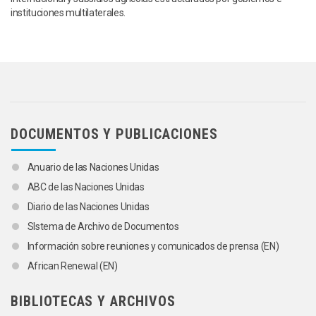
instituciones multilaterales.
DOCUMENTOS Y PUBLICACIONES
Anuario de las Naciones Unidas
ABC de las Naciones Unidas
Diario de las Naciones Unidas
SIstema de Archivo de Documentos
Información sobre reuniones y comunicados de prensa (EN)
African Renewal (EN)
BIBLIOTECAS Y ARCHIVOS