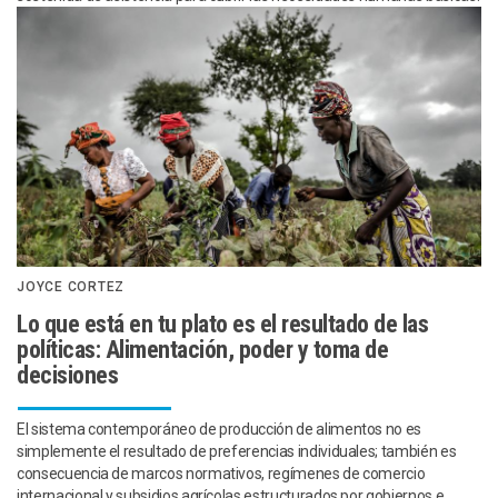
JOYCE CORTEZ
Lo que está en tu plato es el resultado de las
políticas: Alimentación, poder y toma de
decisiones
El sistema contemporáneo de producción de alimentos no es
simplemente el resultado de preferencias individuales; también es
consecuencia de marcos normativos, regímenes de comercio
internacional y subsidios agrícolas estructurados por gobiernos e