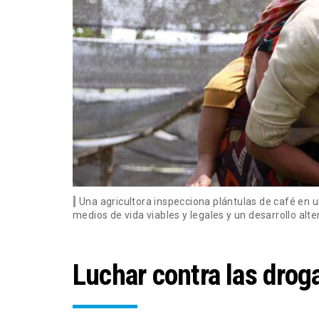
Una agricultora inspecciona plántulas de café en
medios de vida viables y legales y un desarrollo al
Luchar contra las droga