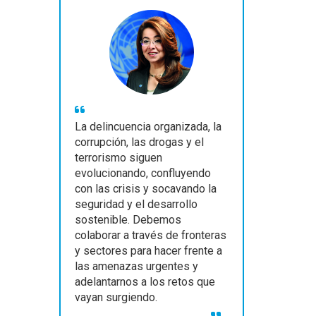
La delincuencia organizada, la
corrupción, las drogas y el
terrorismo siguen
evolucionando, confluyendo
con las crisis y socavando la
seguridad y el desarrollo
sostenible. Debemos
colaborar a través de fronteras
y sectores para hacer frente a
las amenazas urgentes y
adelantarnos a los retos que
vayan surgiendo.