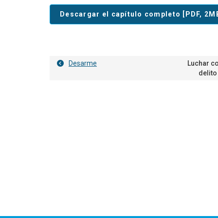
Descargar el capítulo completo [PDF, 2M
Desarme
Luchar co
delito