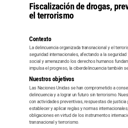
Fiscalización de drogas, prev
el terrorismo
Contexto
La delincuencia organizada transnacional y el terro
seguridad internacionales, afectando a la seguridad
social y amenazando los derechos humanos fundame
impulsa el progreso, la ciberdelincuencia también s
Nuestros objetivos
Las Naciones Unidas se han comprometido a consegu
delincuencia y a lograr un futuro sin terrorismo. N
con actividades preventivas, respuestas de justicia
establecer y aplicar reglas y normas internacionales
obligaciones en virtud de los instrumentos internac
transnacional y terrorismo.