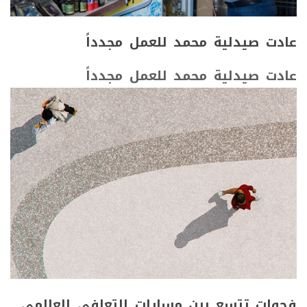
عادت صيدلية محمد للعمل مجدداً
عادت صيدلية محمد للعمل مجدداً
فجوات تتسع بين مسارات التعافي العالمي