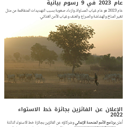
عام 2023 في 9 رسوم بيانية
عام 2023 هو عام غياب المساواة، وازداد صعوبة بسبب التهديدات المتفاقمة من مثل
تغير المناخ والهشاشة والصراع والعنف وغياب الأمن الغذائي.
الإعلان عن الفائزين بجائزة خط الاستواء
2022
أعلن
برنامج الأمم المتحدة الإنمائي
وشركاؤه عن الفائزين بجائزة خط الاستواء الثالثة